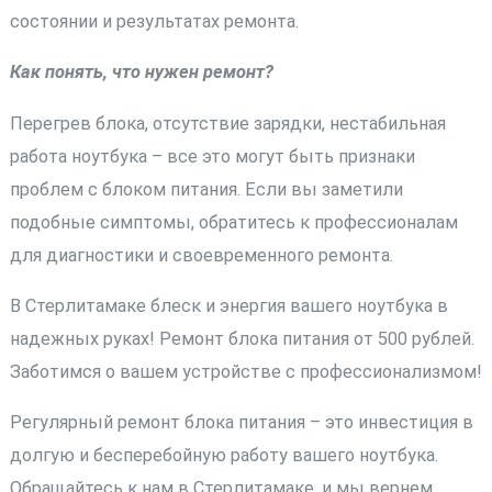
состоянии и результатах ремонта.
Как понять, что нужен ремонт?
Перегрев блока, отсутствие зарядки, нестабильная
работа ноутбука – все это могут быть признаки
проблем с блоком питания. Если вы заметили
подобные симптомы, обратитесь к профессионалам
для диагностики и своевременного ремонта.
В Стерлитамаке блеск и энергия вашего ноутбука в
надежных руках! Ремонт блока питания от 500 рублей.
Заботимся о вашем устройстве с профессионализмом!
Регулярный ремонт блока питания – это инвестиция в
долгую и бесперебойную работу вашего ноутбука.
Обращайтесь к нам в Стерлитамаке, и мы вернем