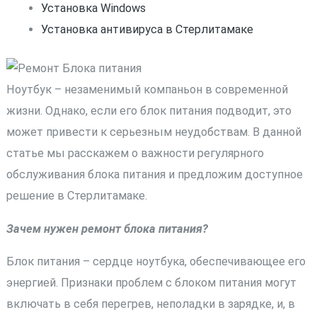
Установка Windows
Установка антивируса в Стерлитамаке
Ноутбук – незаменимый компаньон в современной
жизни. Однако, если его блок питания подводит, это
может привести к серьезным неудобствам. В данной
статье мы расскажем о важности регулярного
обслуживания блока питания и предложим доступное
решение в Стерлитамаке.
Зачем нужен ремонт блока питания?
Блок питания – сердце ноутбука, обеспечивающее его
энергией. Признаки проблем с блоком питания могут
включать в себя перегрев, неполадки в зарядке, и, в