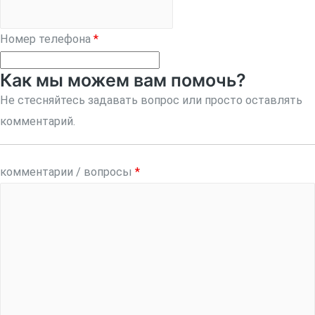
Номер телефона
*
Как мы можем вам помочь?
Не стесняйтесь задавать вопрос или просто оставлять
комментарий.
комментарии / вопросы
*