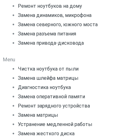
Ремонт ноутбуков на дому
Замена динамиков, микрофона
Замена северного, южного моста
Замена разъема питания
Замена привода-дисковода
Menu
Чистка ноутбука от пыли
Замена шлейфа матрицы
Диагностика ноутбука
Замена оперативной памяти
Ремонт зарядного устройства
Замена матрицы
Устранение медленной работы
Замена жесткого диска