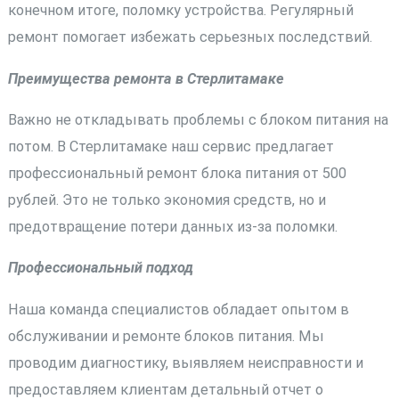
конечном итоге, поломку устройства. Регулярный
ремонт помогает избежать серьезных последствий.
Преимущества ремонта в Стерлитамаке
Важно не откладывать проблемы с блоком питания на
потом. В Стерлитамаке наш сервис предлагает
профессиональный ремонт блока питания от 500
рублей. Это не только экономия средств, но и
предотвращение потери данных из-за поломки.
Профессиональный подход
Наша команда специалистов обладает опытом в
обслуживании и ремонте блоков питания. Мы
проводим диагностику, выявляем неисправности и
предоставляем клиентам детальный отчет о