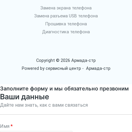
Замена экрана телефона
Замена разъема USB телефона
Прошивка телефона
Диагностика телефона
Copyright © 2026 Армада-стр
Powered by сервисный центр - Армада-стр
Заполните форму и мы обязательно презвоним
Ваши данные
Дайте нам знать, как с вами связаться
Имя
*