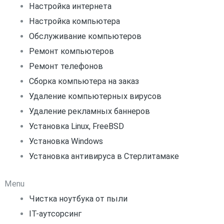
Настройка интернета
Настройка компьютера
Обслуживание компьютеров
Ремонт компьютеров
Ремонт телефонов
Сборка компьютера на заказ
Удаление компьютерных вирусов
Удаление рекламных баннеров
Установка Linux, FreeBSD
Установка Windows
Установка антивируса в Стерлитамаке
Menu
Чистка ноутбука от пыли
IT-аутсорсинг