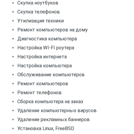
Скупка ноутбуков
Скупка телефонов
Утилизация техники
Ремонт компьютеров на дому
Диагностика компьютера
Настройка WI-FI роутера
Настройка интернета
Настройка компьютера
Обслуживание компьютеров
Ремонт компьютеров
Ремонт телефонов
Сборка компьютера на заказ
Удаление компьютерных вирусов
Удаление рекламных баннеров
Установка Linux, FreeBSD