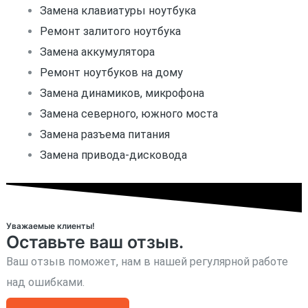
Замена клавиатуры ноутбука
Ремонт залитого ноутбука
Замена аккумулятора
Ремонт ноутбуков на дому
Замена динамиков, микрофона
Замена северного, южного моста
Замена разъема питания
Замена привода-дисковода
Уважаемые клиенты!
Оставьте ваш отзыв.
Ваш отзыв поможет, нам в нашей регулярной работе
над ошибками.