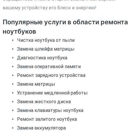
вашему устройству его блеск и энергию!
Популярные услуги в области ремонта
ноутбуков
Чистка ноутбука от пыли
Замена шлейфа матрицы
Диагностика ноутбука
Замена оперативной памяти
Ремонт зарядного устройства
Замена матрицы
Устранение медленной работы
Замена жесткого диска
Замена клавиатуры ноутбука
Ремонт залитого ноутбука
Замена аккумулятора