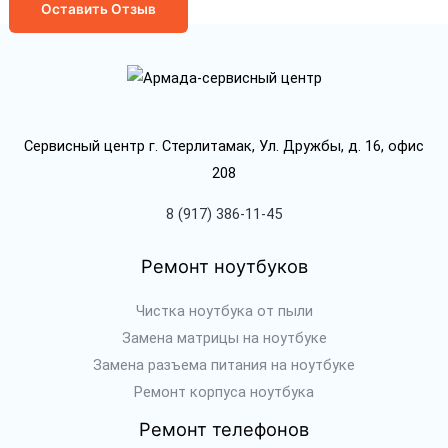
Оставить Отзыв
Сервисный центр г. Стерлитамак, Ул. Дружбы, д. 16, офис
208
8 (917) 386-11-45
Ремонт ноутбуков
Чистка ноутбука от пыли
Замена матрицы на ноутбуке
Замена разъема питания на ноутбуке
Ремонт корпуса ноутбука
Ремонт телефонов