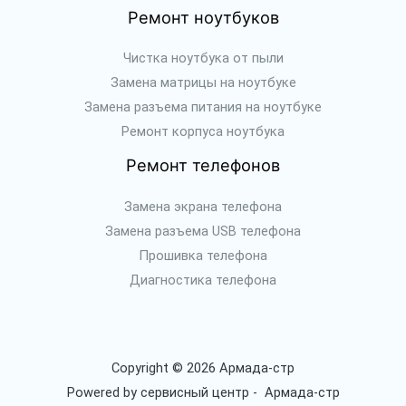
Ремонт ноутбуков
Чистка ноутбука от пыли
Замена матрицы на ноутбуке
Замена разъема питания на ноутбуке
Ремонт корпуса ноутбука
Ремонт телефонов
Замена экрана телефона
Замена разъема USB телефона
Прошивка телефона
Диагностика телефона
Copyright © 2026 Армада-стр
Powered by сервисный центр - Армада-стр