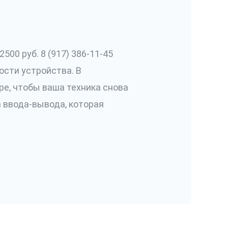
00 руб. 8 (917) 386-11-45
ости устройства. В
е, чтобы ваша техника снова
а ввода-вывода, которая