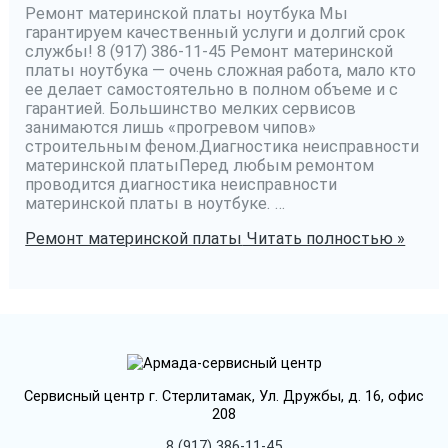
Ремонт материнской платы ноутбука Мы
гарантируем качественный услуги и долгий срок
службы! 8 (917) 386-11-45 Ремонт материнской
платы ноутбука — очень сложная работа, мало кто
ее делает самостоятельно в полном объеме и с
гарантией. Большинство мелких сервисов
занимаются лишь «прогревом чипов»
строительным феном.Диагностика неисправности
материнской платыПеред любым ремонтом
проводится диагностика неисправности
материнской платы в ноутбуке. …
Ремонт материнской платы
Читать полностью »
Сервисный центр г. Стерлитамак, Ул. Дружбы, д. 16, офис
208
8 (917) 386-11-45