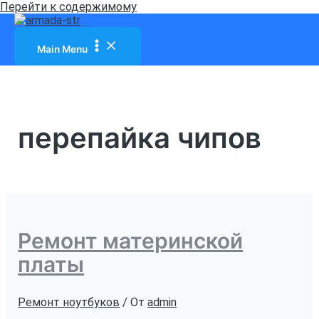
Перейти к содержимому
Main Menu
перепайка чипов
Ремонт материнской
платы
Ремонт ноутбуков
/ От
admin