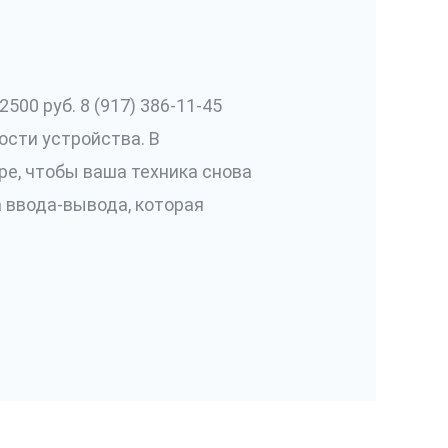
00 руб. 8 (917) 386-11-45
ости устройства. В
е, чтобы ваша техника снова
а ввода-вывода, которая