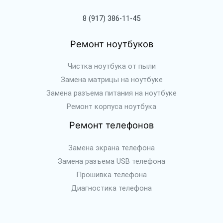
8 (917) 386-11-45
Ремонт ноутбуков
Чистка ноутбука от пыли
Замена матрицы на ноутбуке
Замена разъема питания на ноутбуке
Ремонт корпуса ноутбука
Ремонт телефонов
Замена экрана телефона
Замена разъема USB телефона
Прошивка телефона
Диагностика телефона