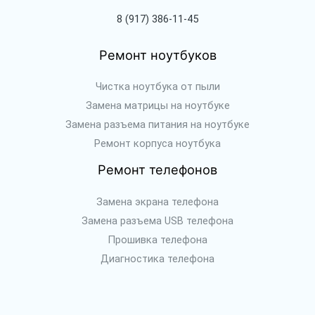
8 (917) 386-11-45
Ремонт ноутбуков
Чистка ноутбука от пыли
Замена матрицы на ноутбуке
Замена разъема питания на ноутбуке
Ремонт корпуса ноутбука
Ремонт телефонов
Замена экрана телефона
Замена разъема USB телефона
Прошивка телефона
Диагностика телефона