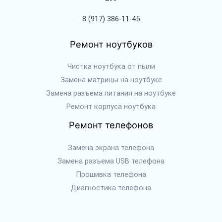
8 (917) 386-11-45
Ремонт ноутбуков
Чистка ноутбука от пыли
Замена матрицы на ноутбуке
Замена разъема питания на ноутбуке
Ремонт корпуса ноутбука
Ремонт телефонов
Замена экрана телефона
Замена разъема USB телефона
Прошивка телефона
Диагностика телефона