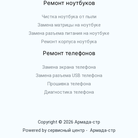
Ремонт ноутбуков
Чистка ноутбука от пыли
Замена матрицы на ноутбуке
Замена разъема питания на ноутбуке
Ремонт корпуса ноутбука
Ремонт телефонов
Замена экрана телефона
Замена разъема USB телефона
Прошивка телефона
Диагностика телефона
Copyright © 2026 Армада-стр
Powered by сервисный центр - Армада-стр