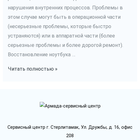
нарушения внутренних процессов. Проблемы в
этом случае могут быть в операционной части
(несерьезные проблемы, которые быстро
устраняются) или в аппаратной части (более
серьезные проблемы и более дорогой ремонт).
Восстановление ноутбука …
Замена
Читать полностью »
жесткого
диска
Сервисный центр г. Стерлитамак, Ул. Дружбы, д. 16, офис
208