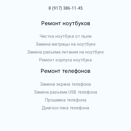
8 (917) 386-11-45
Ремонт ноутбуков
Чистка ноутбука от пыли
Замена матрицы на ноутбуке
Замена разъема питания на ноутбуке
Ремонт корпуса ноутбука
Ремонт телефонов
Замена экрана телефона
Замена разъема USB телефона
Прошивка телефона
Диагностика телефона