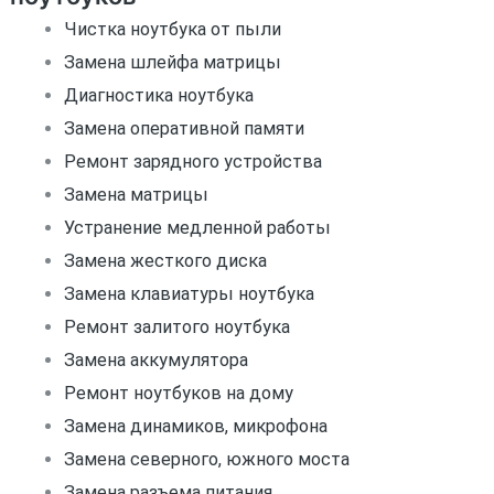
Чистка ноутбука от пыли
Замена шлейфа матрицы
Диагностика ноутбука
Замена оперативной памяти
Ремонт зарядного устройства
Замена матрицы
Устранение медленной работы
Замена жесткого диска
Замена клавиатуры ноутбука
Ремонт залитого ноутбука
Замена аккумулятора
Ремонт ноутбуков на дому
Замена динамиков, микрофона
Замена северного, южного моста
Замена разъема питания