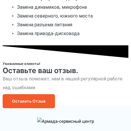
Замена динамиков, микрофона
Замена северного, южного моста
Замена разъема питания
Замена привода-дисковода
Уважаемые клиенты!
Оставьте ваш отзыв.
Ваш отзыв поможет, нам в нашей регулярной работе
над ошибками.
Оставить Отзыв