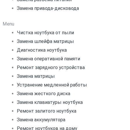
Замена привода-дисковода
Menu
Чистка ноутбука от пыли
Замена шлейфа матрицы
Диагностика ноутбука
Замена оперативной памяти
Ремонт зарядного устройства
Замена матрицы
Устранение медленной работы
Замена жесткого диска
Замена клавиатуры ноутбука
Ремонт залитого ноутбука
Замена аккумулятора
Ремонт ноутбуков на дому