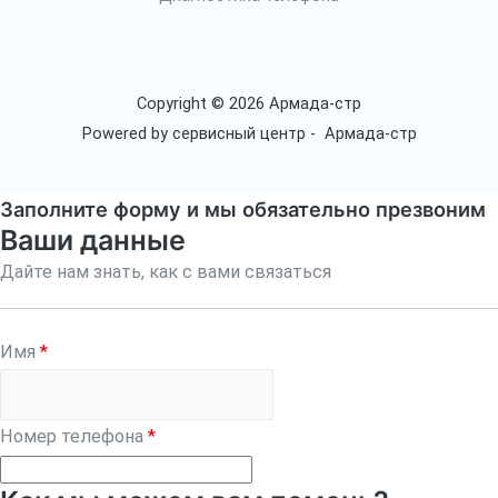
Copyright © 2026 Армада-стр
Powered by сервисный центр - Армада-стр
Заполните форму и мы обязательно презвоним
Ваши данные
Дайте нам знать, как с вами связаться
Имя
*
Номер телефона
*