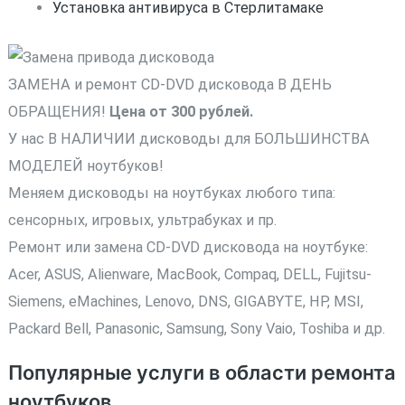
Установка антивируса в Стерлитамаке
ЗАМЕНА и ремонт CD-DVD дисковода В ДЕНЬ
ОБРАЩЕНИЯ!
Цена от 300 рублей.
У нас В НАЛИЧИИ дисководы для БОЛЬШИНСТВА
МОДЕЛЕЙ ноутбуков!
Меняем дисководы на ноутбуках любого типа:
сенсорных, игровых, ультрабуках и пр.
Ремонт или замена CD-DVD дисковода на ноутбуке:
Acer, ASUS, Alienware, MacBook, Compaq, DELL, Fujitsu-
Siemens, eMachines, Lenovo, DNS, GIGABYTE, HP, MSI,
Packard Bell, Panasonic, Samsung, Sony Vaio, Toshiba и др.
Популярные услуги в области ремонта
ноутбуков