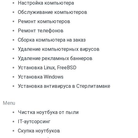
Настройка компьютера
Обслуживание компьютеров
Ремонт компьютеров
Ремонт телефонов
Сборка компьютера на заказ
Удаление компьютерных вирусов
Удаление рекламных баннеров
Установка Linux, FreeBSD
Установка Windows
Установка антивируса в Стерлитамаке
Menu
Чистка ноутбука от пыли
IT-аутсорсинг
Скупка ноутбуков