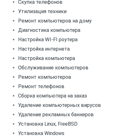
Скупка телефонов
Утилизация техники
Ремонт компьютеров на дому
Диагностика компьютера
Настройка WI-FI роутера
Настройка интернета
Настройка компьютера
Обслуживание компьютеров
Ремонт компьютеров
Ремонт телефонов
Сборка компьютера на заказ
Удаление компьютерных вирусов
Удаление рекламных баннеров
Установка Linux, FreeBSD
Установка Windows