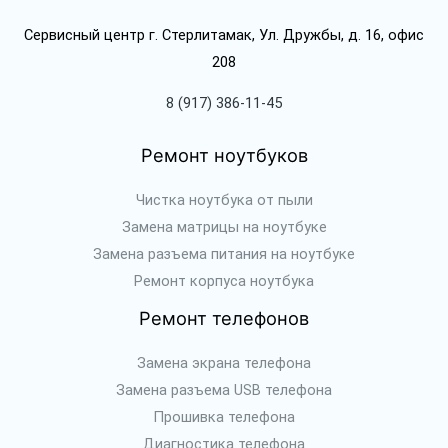
Сервисный центр г. Стерлитамак, Ул. Дружбы, д. 16, офис
208
8 (917) 386-11-45
Ремонт ноутбуков
Чистка ноутбука от пыли
Замена матрицы на ноутбуке
Замена разъема питания на ноутбуке
Ремонт корпуса ноутбука
Ремонт телефонов
Замена экрана телефона
Замена разъема USB телефона
Прошивка телефона
Диагностика телефона