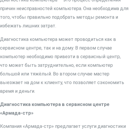
причин неисправностей компьютера. Она необходима для
того, чтобы правильно подобрать методы ремонта и
избежать лишних затрат.
Диагностика компьютера может проводиться как в
сервисном центре, так и на дому. В первом случае
компьютер необходимо привезти в сервисный центр,
что может быть затруднительно, если компьютер
большой или тяжёлый. Во втором случае мастер
выезжает на дом к клиенту, что позволяет сэкономить
время и деньги.
Диагностика компьютера в сервисном центре
«Армада-стр»
Компания «Армада-стр» предлагает услуги диагностики