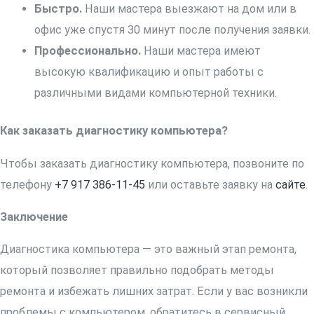
Быстро.
Наши мастера выезжают на дом или в
офис уже спустя 30 минут после получения заявки.
Профессионально.
Наши мастера имеют
высокую квалификацию и опыт работы с
различными видами компьютерной техники.
Как заказать диагностику компьютера?
Чтобы заказать диагностику компьютера, позвоните по
телефону
+7 917 386-11-45
или оставьте заявку на
сайте
.
Заключение
Диагностика компьютера — это важный этап ремонта,
который позволяет правильно подобрать методы
ремонта и избежать лишних затрат. Если у вас возникли
проблемы с компьютером, обратитесь в сервисный