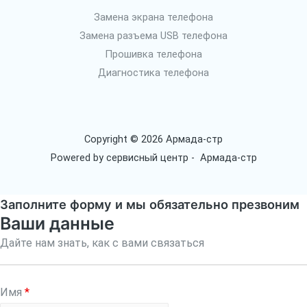
Замена экрана телефона
Замена разъема USB телефона
Прошивка телефона
Диагностика телефона
Copyright © 2026 Армада-стр
Powered by сервисный центр - Армада-стр
Заполните форму и мы обязательно презвоним
Ваши данные
Дайте нам знать, как с вами связаться
Имя
*