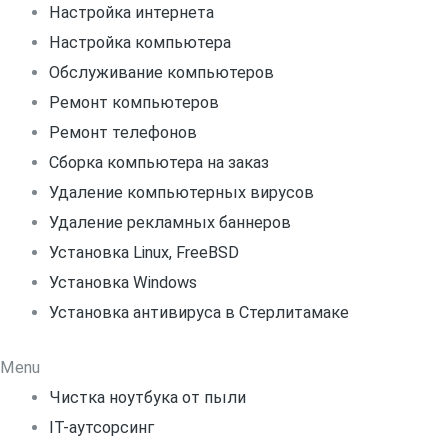
Настройка интернета
Настройка компьютера
Обслуживание компьютеров
Ремонт компьютеров
Ремонт телефонов
Сборка компьютера на заказ
Удаление компьютерных вирусов
Удаление рекламных баннеров
Установка Linux, FreeBSD
Установка Windows
Установка антивируса в Стерлитамаке
Menu
Чистка ноутбука от пыли
IT-аутсорсинг