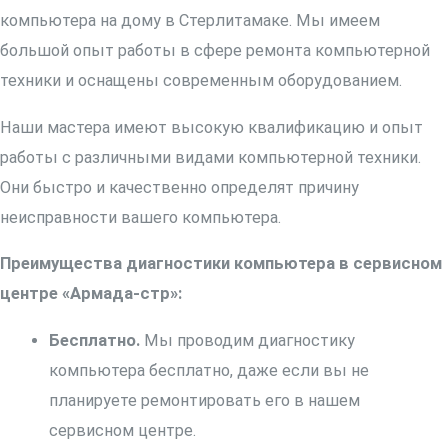
компьютера на дому в Стерлитамаке. Мы имеем
большой опыт работы в сфере ремонта компьютерной
техники и оснащены современным оборудованием.
Наши мастера имеют высокую квалификацию и опыт
работы с различными видами компьютерной техники.
Они быстро и качественно определят причину
неисправности вашего компьютера.
Преимущества диагностики компьютера в сервисном
центре «Армада-стр»:
Бесплатно.
Мы проводим диагностику
компьютера бесплатно, даже если вы не
планируете ремонтировать его в нашем
сервисном центре.