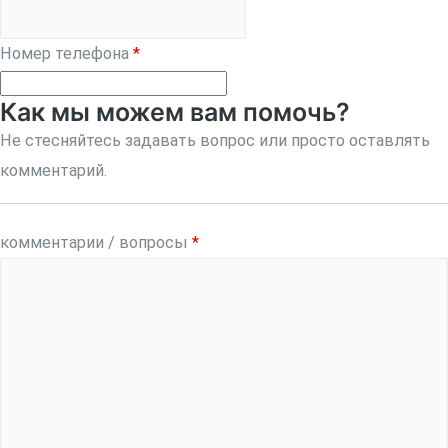
Номер телефона
*
Как мы можем вам помочь?
Не стесняйтесь задавать вопрос или просто оставлять
комментарий.
комментарии / вопросы
*