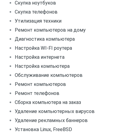
Скупка ноутбуков
Скупка телефонов
Утилизация техники
Ремонт компьютеров на дому
Диагностика компьютера
Настройка WI-FI роутера
Настройка интернета
Настройка компьютера
Обслуживание компьютеров
Ремонт компьютеров
Ремонт телефонов
Сборка компьютера на заказ
Удаление компьютерных вирусов
Удаление рекламных баннеров
Установка Linux, FreeBSD