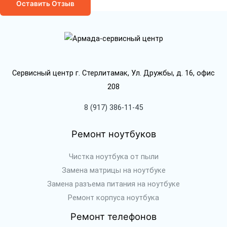
Оставить Отзыв
Сервисный центр г. Стерлитамак, Ул. Дружбы, д. 16, офис
208
8 (917) 386-11-45
Ремонт ноутбуков
Чистка ноутбука от пыли
Замена матрицы на ноутбуке
Замена разъема питания на ноутбуке
Ремонт корпуса ноутбука
Ремонт телефонов