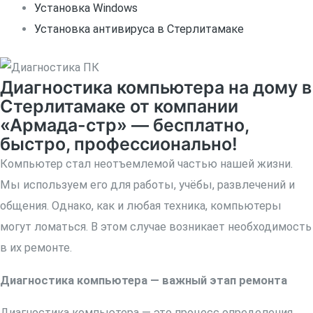
Установка Windows
Установка антивируса в Стерлитамаке
Диагностика компьютера на дому в
Стерлитамаке от компании
«Армада-стр» — бесплатно,
быстро, профессионально!
Компьютер стал неотъемлемой частью нашей жизни.
Мы используем его для работы, учёбы, развлечений и
общения. Однако, как и любая техника, компьютеры
могут ломаться. В этом случае возникает необходимость
в их ремонте.
Диагностика компьютера — важный этап ремонта
Диагностика компьютера — это процесс определения