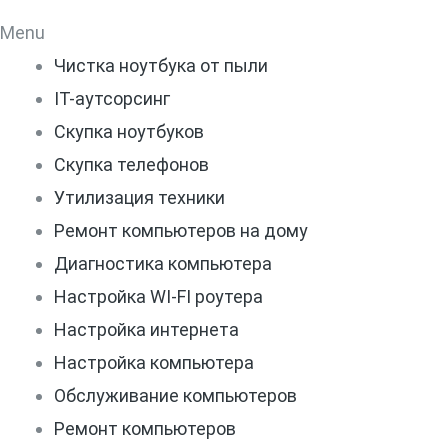
Menu
Чистка ноутбука от пыли
IT-аутсорсинг
Скупка ноутбуков
Скупка телефонов
Утилизация техники
Ремонт компьютеров на дому
Диагностика компьютера
Настройка WI-FI роутера
Настройка интернета
Настройка компьютера
Обслуживание компьютеров
Ремонт компьютеров