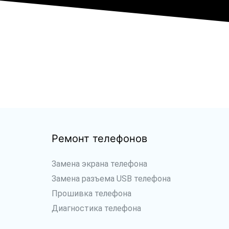
Ремонт телефонов
Замена экрана телефона
Замена разъема USB телефона
Прошивка телефона
Диагностика телефона