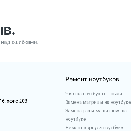
ыв.
 над ошибками.
Ремонт ноутбуков
Чистка ноутбука от пыли
16, офис 208
Замена матрицы на ноутбуке
Замена разъема питания на
ноутбуке
Ремонт корпуса ноутбука