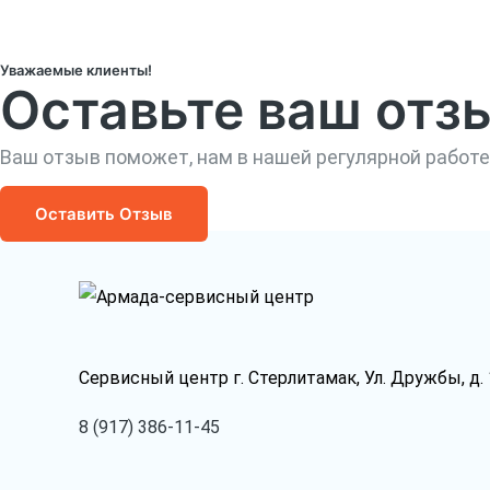
Уважаемые клиенты!
Оставьте ваш отз
Ваш отзыв поможет, нам в нашей регулярной работе
Оставить Отзыв
Сервисный центр г. Стерлитамак, Ул. Дружбы, д. 
8 (917) 386-11-45