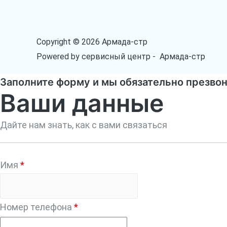
Copyright © 2026 Армада-стр
Powered by сервисный центр - Армада-стр
Заполните форму и мы обязательно презво
Ваши данные
Дайте нам знать, как с вами связаться
Имя
*
Номер телефона
*