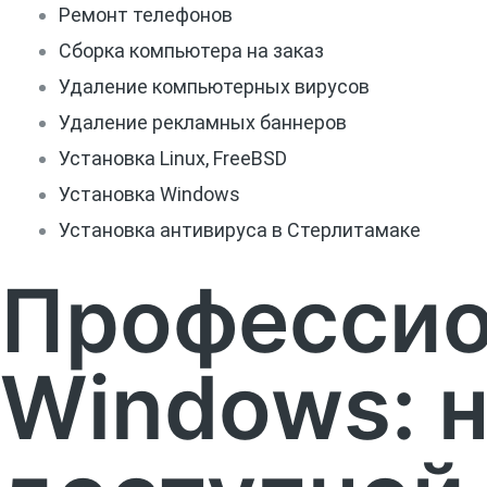
Ремонт телефонов
Сборка компьютера на заказ
Удаление компьютерных вирусов
Удаление рекламных баннеров
Установка Linux, FreeBSD
Установка Windows
Установка антивируса в Стерлитамаке
Профессио
Windows: 