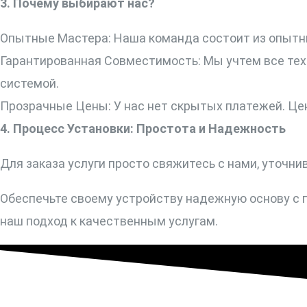
3. Почему выбирают нас?
Опытные Мастера: Наша команда состоит из опытн
Гарантированная Совместимость: Мы учтем все тех
системой.
Прозрачные Цены: У нас нет скрытых платежей. Це
4. Процесс Установки: Простота и Надежность
Для заказа услуги просто свяжитесь с нами, уточн
Обеспечьте своему устройству надежную основу с 
наш подход к качественным услугам.