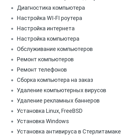
Диагностика компьютера
Настройка WI-FI роутера
Настройка интернета
Настройка компьютера
Обслуживание компьютеров
Ремонт компьютеров
Ремонт телефонов
Сборка компьютера на заказ
Удаление компьютерных вирусов
Удаление рекламных баннеров
Установка Linux, FreeBSD
Установка Windows
Установка антивируса в Стерлитамаке