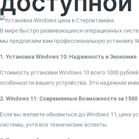
доступной
В мире быстро развивающихся операционных систем
мы предлагаем вам профессиональную установку Win
1. Установка Windows 10: Надежность и Экономия
Стоимость установки Windows 10 всего 1000 рубле
особенности вашего устройства. Это надежная инв
2. Windows 11: Современные Возможности за 1500
Если вы желаете обновиться до Windows 11, цена 
системы, учтя все технические аспекты.