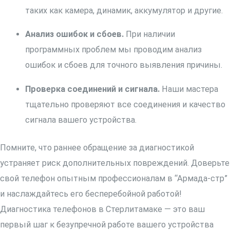
таких как камера, динамик, аккумулятор и другие.
Анализ ошибок и сбоев.
При наличии
программных проблем мы проводим анализ
ошибок и сбоев для точного выявления причины.
Проверка соединений и сигнала.
Наши мастера
тщательно проверяют все соединения и качество
сигнала вашего устройства.
Помните, что раннее обращение за диагностикой
устраняет риск дополнительных повреждений. Доверьте
свой телефон опытным профессионалам в “Армада-стр”
и наслаждайтесь его бесперебойной работой!
Диагностика телефонов в Стерлитамаке — это ваш
первый шаг к безупречной работе вашего устройства