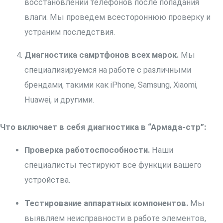
восстановлении телефонов после попадания
влаги. Мы проведем всестороннюю проверку и
устраним последствия.
Диагностика самртфонов всех марок.
Мы
специализируемся на работе с различными
брендами, такими как iPhone, Samsung, Xiaomi,
Huawei, и другими.
Что включает в себя диагностика в “Армада-стр”:
Проверка работоспособности.
Наши
специалисты тестируют все функции вашего
устройства.
Тестирование аппаратных компонентов.
Мы
выявляем неисправности в работе элементов,