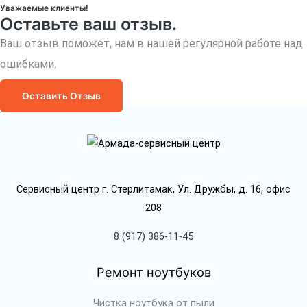
Уважаемые клиенты!
Оставьте ваш отзыв.
Ваш отзыв поможет, нам в нашей регулярной работе над
ошибками.
Оставить Отзыв
Сервисный центр г. Стерлитамак, Ул. Дружбы, д. 16, офис
208
8 (917) 386-11-45
Ремонт ноутбуков
Чистка ноутбука от пыли