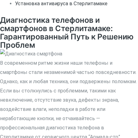
Установка антивируса в Стерлитамаке
Диагностика телефонов и
смартфонов в Стерлитамаке:
Гарантированный Путь к Решению
Проблем
В современном ритме жизни наши телефоны и
смартфоны стали незаменимой частью повседневности.
Однако, как и любая техника, они подвержены поломкам.
Если вы столкнулись с проблемами, такими как
невключение, отсутствие звука, дефекты экрана,
воздействие влаги, неполадки в работе или
неработающие кнопки, не отчаивайтесь —
профессиональная диагностика телефона в
Стерлитамаке от сервисного центра “Армада-стр”