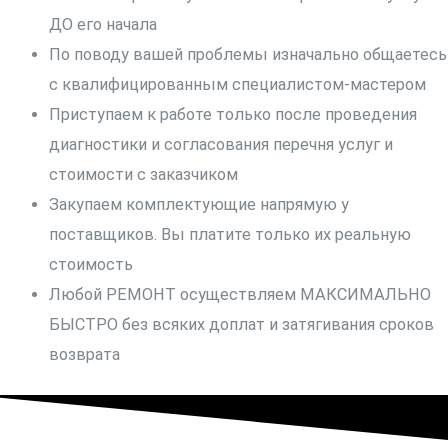
ДО его начала
По поводу вашей проблемы изначально общаетесь
с квалифицированным специалистом-мастером
Приступаем к работе только после проведения
диагностики и согласования перечня услуг и
стоимости с заказчиком
Закупаем комплектующие напрямую у
поставщиков. Вы платите только их реальную
стоимость
Любой РЕМОНТ осуществляем МАКСИМАЛЬНО
БЫСТРО без всяких доплат и затягивания сроков
возврата