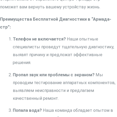
поможет вам вернуть вашему устройству жизнь.
Преимущества Бесплатной Диагностики в “Армада-
стр”:
Телефон не включается?
Наши опытные
специалисты проведут тщательную диагностику,
выявят причину и предложат эффективные
решения.
Пропал звук или проблемы с экраном?
Мы
проводим тестирование аппаратных компонентов,
выявляем неисправности и предлагаем
качественный ремонт.
Попала вода?
Наша команда обладает опытом в