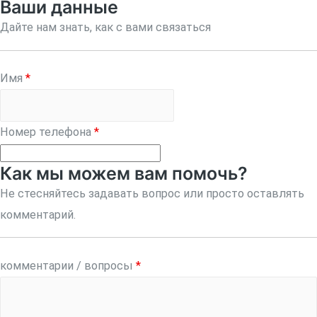
Ваши данные
Дайте нам знать, как с вами связаться
Имя
*
Номер телефона
*
Как мы можем вам помочь?
Не стесняйтесь задавать вопрос или просто оставлять
комментарий.
комментарии / вопросы
*