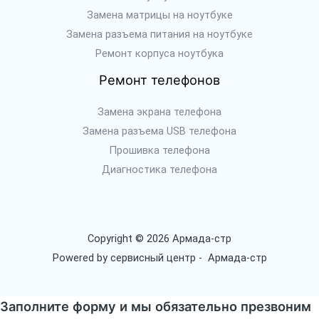
Замена матрицы на ноутбуке
Замена разъема питания на ноутбуке
Ремонт корпуса ноутбука
Ремонт телефонов
Замена экрана телефона
Замена разъема USB телефона
Прошивка телефона
Диагностика телефона
Copyright © 2026 Армада-стр
Powered by сервисный центр - Армада-стр
Заполните форму и мы обязательно презвоним