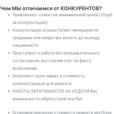
Чем МЫ отличаемся от КОНКУРЕНТОВ?
Привлекают клиентов минимальной ценой (10 руб.
за консультацию)
Консультацию осуществляет менеджер по
продажам или секретарь вплоть до выезда
специалиста
Приступают к работе без предварительного
согласования, выставляя счёт по факту
выполнения
Включают свою маржу в стоимость
комплектующих для ремонта
РАБОТЫ ЗАТЯГИВАЮТСЯ НА НЕДЕЛИ без
возможности забрать свой ноутбук
Оглашаем реальную стоимость ремонта ноутбука