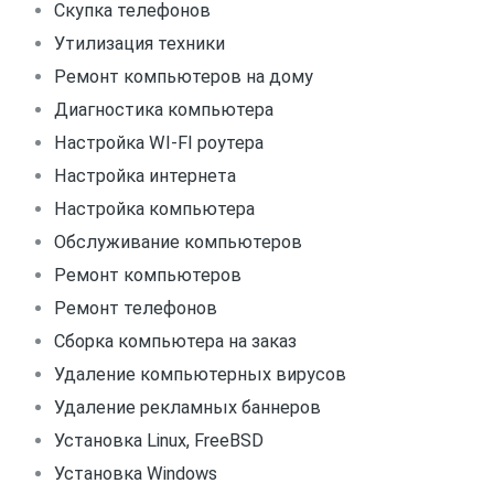
Скупка телефонов
Утилизация техники
Ремонт компьютеров на дому
Диагностика компьютера
Настройка WI-FI роутера
Настройка интернета
Настройка компьютера
Обслуживание компьютеров
Ремонт компьютеров
Ремонт телефонов
Сборка компьютера на заказ
Удаление компьютерных вирусов
Удаление рекламных баннеров
Установка Linux, FreeBSD
Установка Windows