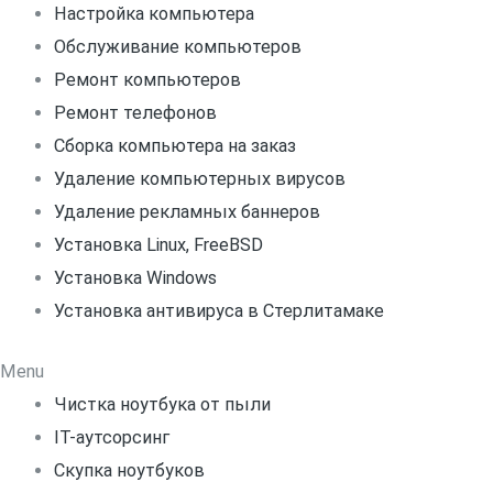
Настройка компьютера
Обслуживание компьютеров
Ремонт компьютеров
Ремонт телефонов
Сборка компьютера на заказ
Удаление компьютерных вирусов
Удаление рекламных баннеров
Установка Linux, FreeBSD
Установка Windows
Установка антивируса в Стерлитамаке
Menu
Чистка ноутбука от пыли
IT-аутсорсинг
Скупка ноутбуков