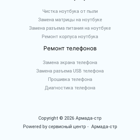
Чистка ноутбука от пыли
Замена матрицы на ноутбуке
Замена разъема питания на ноутбуке
Ремонт корпуса ноутбука
Ремонт телефонов
Замена экрана телефона
Замена разъема USB телефона
Прошивка телефона
Диагностика телефона
Copyright © 2026 Армада-стр
Powered by сервисный центр - Армада-стр