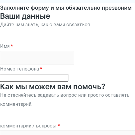
Заполните форму и мы обязательно презвоним
Ваши данные
Дайте нам знать, как с вами связаться
Имя
*
Номер телефона
*
Как мы можем вам помочь?
Не стесняйтесь задавать вопрос или просто оставлять
комментарий.
комментарии / вопросы
*