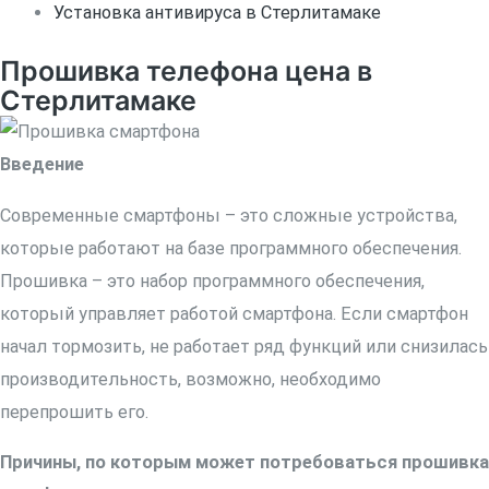
Установка антивируса в Стерлитамаке
Прошивка телефона цена в
Стерлитамаке
Введение
Современные смартфоны – это сложные устройства,
которые работают на базе программного обеспечения.
Прошивка – это набор программного обеспечения,
который управляет работой смартфона. Если смартфон
начал тормозить, не работает ряд функций или снизилась
производительность, возможно, необходимо
перепрошить его.
Причины, по которым может потребоваться прошивка