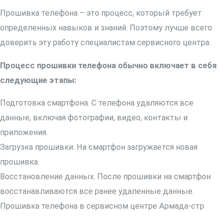
Прошивка телефона – это процесс, который требует
определенных навыков и знаний. Поэтому лучше всего
доверить эту работу специалистам сервисного центра.
Процесс прошивки телефона обычно включает в себя
следующие этапы:
Подготовка смартфона. С телефона удаляются все
данные, включая фотографии, видео, контакты и
приложения.
Загрузка прошивки. На смартфон загружается новая
прошивка.
Восстановление данных. После прошивки на смартфон
восстанавливаются все ранее удаленные данные.
Прошивка телефона в сервисном центре Армада-стр