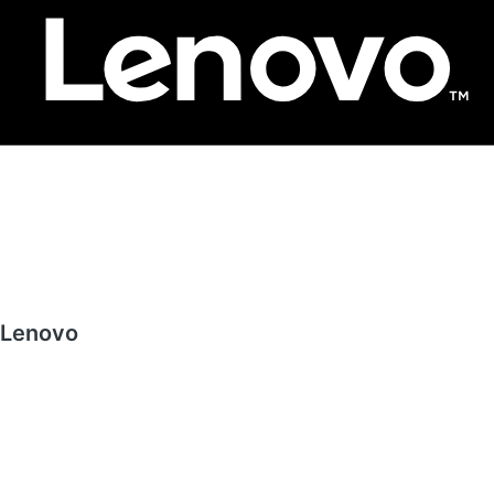
Lenovo