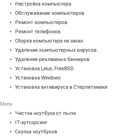
Настройка компьютера
Обслуживание компьютеров
Ремонт компьютеров
Ремонт телефонов
Сборка компьютера на заказ
Удаление компьютерных вирусов
Удаление рекламных баннеров
Установка Linux, FreeBSD
Установка Windows
Установка антивируса в Стерлитамаке
Menu
Чистка ноутбука от пыли
IT-аутсорсинг
Скупка ноутбуков