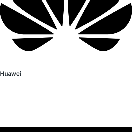
Huawei