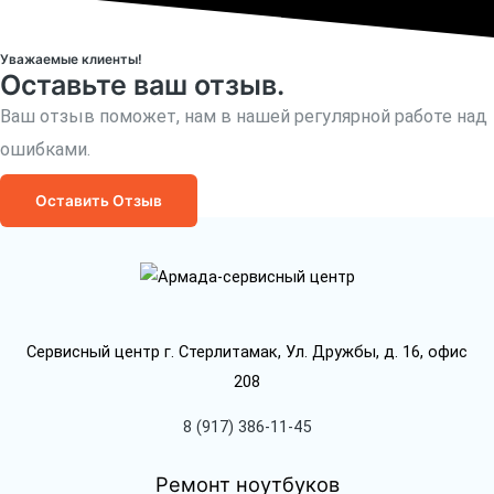
Уважаемые клиенты!
Оставьте ваш отзыв.
Ваш отзыв поможет, нам в нашей регулярной работе над
ошибками.
Оставить Отзыв
Сервисный центр г. Стерлитамак, Ул. Дружбы, д. 16, офис
208
8 (917) 386-11-45
Ремонт ноутбуков