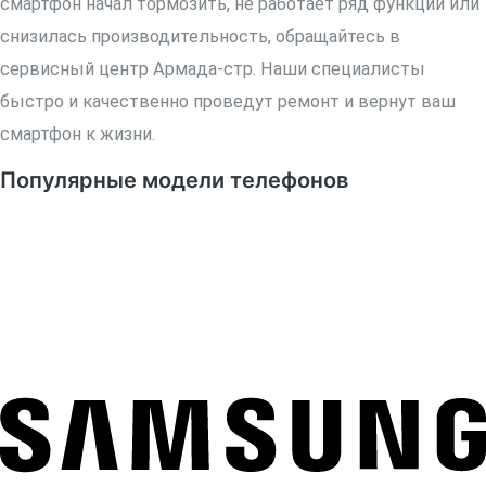
смартфон начал тормозить, не работает ряд функций или
снизилась производительность, обращайтесь в
сервисный центр Армада-стр. Наши специалисты
быстро и качественно проведут ремонт и вернут ваш
смартфон к жизни.
Популярные модели телефонов