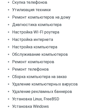
Скупка телефонов
Утилизация техники
Ремонт компьютеров на дому
Диагностика компьютера
Настройка WI-FI роутера
Настройка интернета
Настройка компьютера
Обслуживание компьютеров
Ремонт компьютеров
Ремонт телефонов
Сборка компьютера на заказ
Удаление компьютерных вирусов
Удаление рекламных баннеров
Установка Linux, FreeBSD
Установка Windows