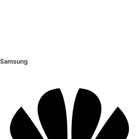
Samsung