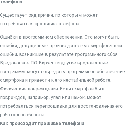
телефона
Существует ряд причин, по которым может
потребоваться прошивка телефона:
Ошибки в программном обеспечении. Это могут быть
ошибки, допущенные производителем смартфона, или
ошибки, возникшие в результате программного сбоя.
Вредоносное ПО. Вирусы и другие вредоносные
программы могут повредить программное обеспечение
смартфона и привести к его нестабильной работе.
Физические повреждения. Если смартфон был
поврежден, например, упал или намок, может
потребоваться перепрошивка для восстановления его
работоспособности.
Как происходит прошивка телефона