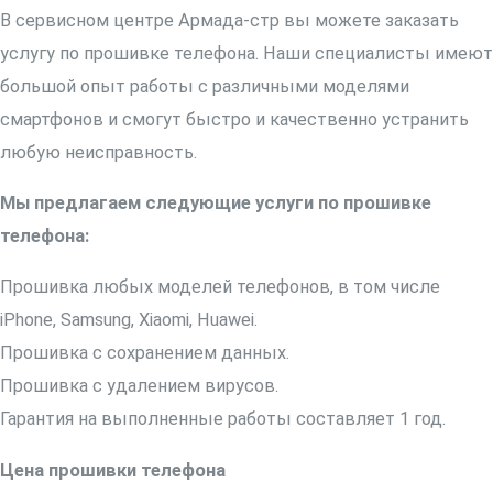
В сервисном центре Армада-стр вы можете заказать
услугу по прошивке телефона. Наши специалисты имеют
большой опыт работы с различными моделями
смартфонов и смогут быстро и качественно устранить
любую неисправность.
Мы предлагаем следующие услуги по прошивке
телефона:
Прошивка любых моделей телефонов, в том числе
iPhone, Samsung, Xiaomi, Huawei.
Прошивка с сохранением данных.
Прошивка с удалением вирусов.
Гарантия на выполненные работы составляет 1 год.
Цена прошивки телефона