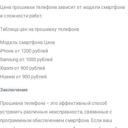
Цена прошивки телефона зависит от модели смартфона
и сложности работ.
Таблица цен на прошивку телефона
Модель смартфона Цена
iPhone от 1200 рублей
Samsung от 1000 рублей
Xiaomi от 900 рублей
Huawei от 900 рублей
Заключение
Прошивка телефона – это эффективный способ
устранить различные неисправности, связанные с
программным обеспечением смартфона. Если ваш