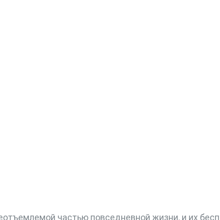
еотъемлемой частью повседневной жизни, и их бесп