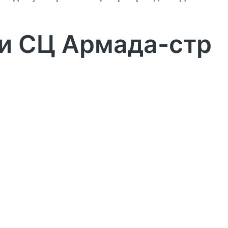
и СЦ Армада-стр