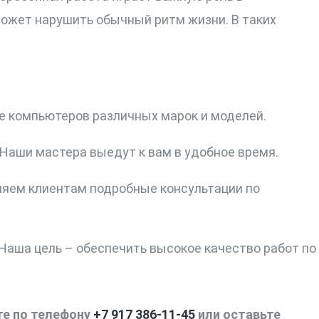
может нарушить обычный ритм жизни. В таких
 компьютеров различных марок и моделей.
Наши мастера выедут к вам в удобное время.
яем клиентам подробные консультации по
Наша цель – обеспечить высокое качество работ по
те по телефону
+7 917 386-11-45
или оставьте