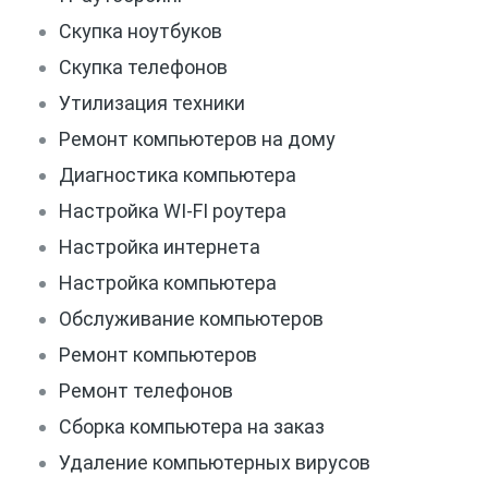
Скупка ноутбуков
Скупка телефонов
Утилизация техники
Ремонт компьютеров на дому
Диагностика компьютера
Настройка WI-FI роутера
Настройка интернета
Настройка компьютера
Обслуживание компьютеров
Ремонт компьютеров
Ремонт телефонов
Сборка компьютера на заказ
Удаление компьютерных вирусов