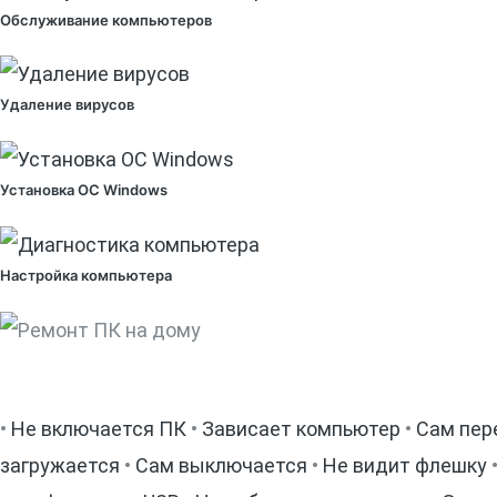
Обслуживание компьютеров
Удаление вирусов
Установка OC Windows
Настройка компьютера
•
Не включается ПК
•
Зависает компьютер
•
Сам пер
загружается
•
Сам выключается
•
Не видит флешку