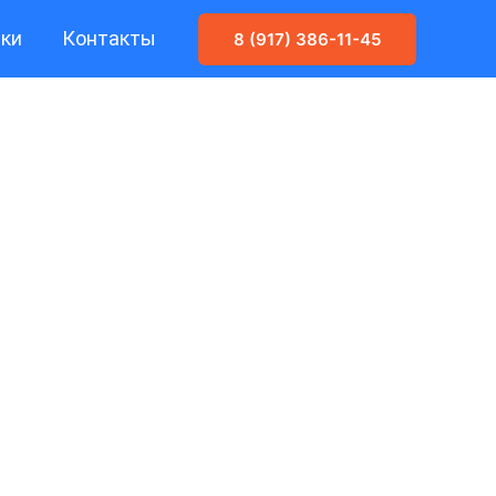
ики
Контакты
8 (917) 386-11-45