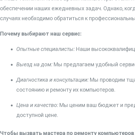
обеспечении наших ежедневных задач. Однако, ког
случаях необходимо обратиться к профессиональны
Почему выбирают наш сервис:
Опытные специалисты:
Наши высококвалифици
Выезд на дом:
Мы предлагаем удобный сервис 
Диагностика и консультации:
Мы проводим тща
состоянию и ремонту их компьютеров.
Цена и качество:
Мы ценим ваш бюджет и предо
доступной цене.
Чтобы вызвать мастера по ремонту компьютеров 