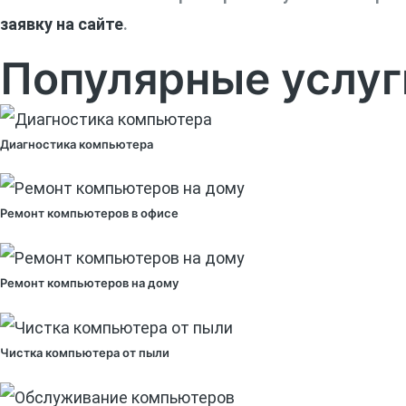
заявку на сайте
.
Популярные услуг
Диагностика компьютера
Ремонт компьютеров в офисе
Ремонт компьютеров на дому
Чистка компьютера от пыли