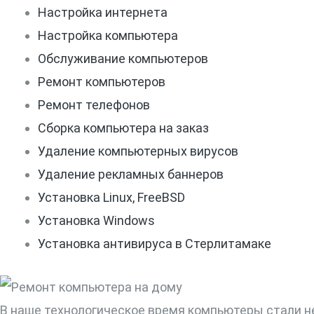
Настройка интернета
Настройка компьютера
Обслуживание компьютеров
Ремонт компьютеров
Ремонт телефонов
Сборка компьютера на заказ
Удаление компьютерных вирусов
Удаление рекламных баннеров
Установка Linux, FreeBSD
Установка Windows
Установка антивируса в Стерлитамаке
В наше технологическое время компьютеры стали н