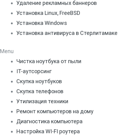
Удаление рекламных баннеров
Установка Linux, FreeBSD
Установка Windows
Установка антивируса в Стерлитамаке
Menu
Чистка ноутбука от пыли
IT-аутсорсинг
Скупка ноутбуков
Скупка телефонов
Утилизация техники
Ремонт компьютеров на дому
Диагностика компьютера
Настройка WI-FI роутера