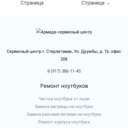
Страница
Страница
→
записям
Сервисный центр г. Стерлитамак, Ул. Дружбы, д. 16, офис
208
8 (917) 386-11-45
Ремонт ноутбуков
Чистка ноутбука от пыли
Замена матрицы на ноутбуке
Замена разъема питания на ноутбуке
Ремонт корпуса ноутбука