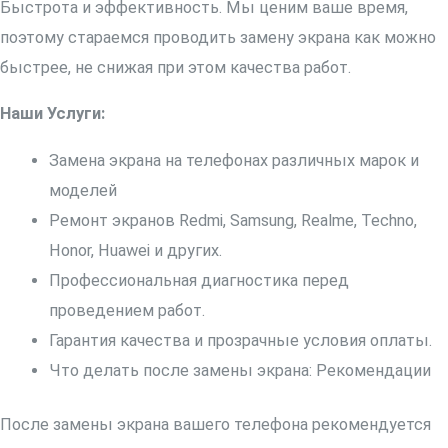
Быстрота и эффективность. Мы ценим ваше время,
поэтому стараемся проводить замену экрана как можно
быстрее, не снижая при этом качества работ.
Наши Услуги:
Замена экрана на телефонах различных марок и
моделей
Ремонт экранов Redmi, Samsung, Realme, Techno,
Honor, Huawei и других.
Профессиональная диагностика перед
проведением работ.
Гарантия качества и прозрачные условия оплаты.
Что делать после замены экрана: Рекомендации
После замены экрана вашего телефона рекомендуется