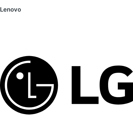
Lenovo