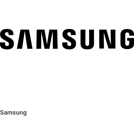
Samsung