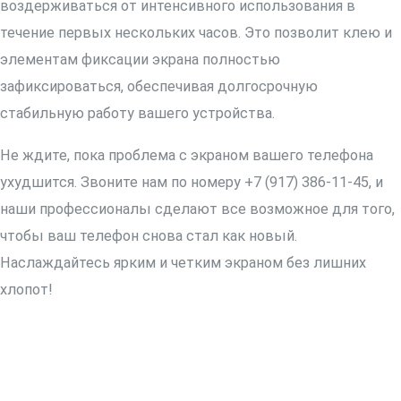
воздерживаться от интенсивного использования в
течение первых нескольких часов. Это позволит клею и
элементам фиксации экрана полностью
зафиксироваться, обеспечивая долгосрочную
стабильную работу вашего устройства.
Не ждите, пока проблема с экраном вашего телефона
ухудшится. Звоните нам по номеру +7 (917) 386-11-45, и
наши профессионалы сделают все возможное для того,
чтобы ваш телефон снова стал как новый.
Наслаждайтесь ярким и четким экраном без лишних
хлопот!