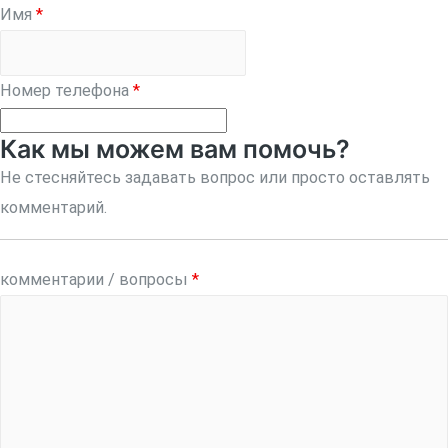
Имя
*
Номер телефона
*
Как мы можем вам помочь?
Не стесняйтесь задавать вопрос или просто оставлять
комментарий.
комментарии / вопросы
*