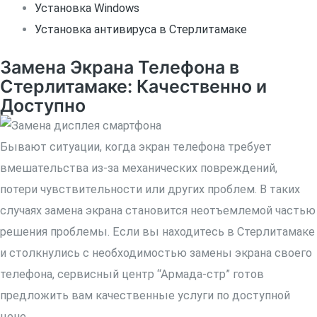
Установка Windows
Установка антивируса в Стерлитамаке
Замена Экрана Телефона в
Стерлитамаке: Качественно и
Доступно
Бывают ситуации, когда экран телефона требует
вмешательства из-за механических повреждений,
потери чувствительности или других проблем. В таких
случаях замена экрана становится неотъемлемой частью
решения проблемы. Если вы находитесь в Стерлитамаке
и столкнулись с необходимостью замены экрана своего
телефона, сервисный центр “Армада-стр” готов
предложить вам качественные услуги по доступной
цене.