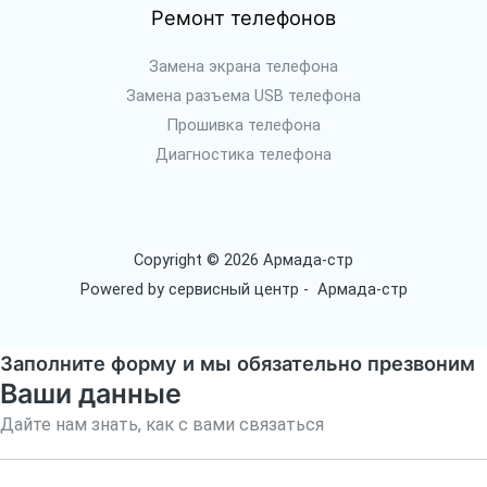
Ремонт телефонов
Замена экрана телефона
Замена разъема USB телефона
Прошивка телефона
Диагностика телефона
Copyright © 2026 Армада-стр
Powered by сервисный центр - Армада-стр
Заполните форму и мы обязательно презвоним
Ваши данные
Дайте нам знать, как с вами связаться