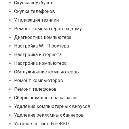
Скупка ноутбуков
Скупка телефонов
Утилизация техники
Ремонт компьютеров на дому
Диагностика компьютера
Настройка WI-FI роутера
Настройка интернета
Настройка компьютера
Обслуживание компьютеров
Ремонт компьютеров
Ремонт телефонов
Сборка компьютера на заказ
Удаление компьютерных вирусов
Удаление рекламных баннеров
Установка Linux, FreeBSD