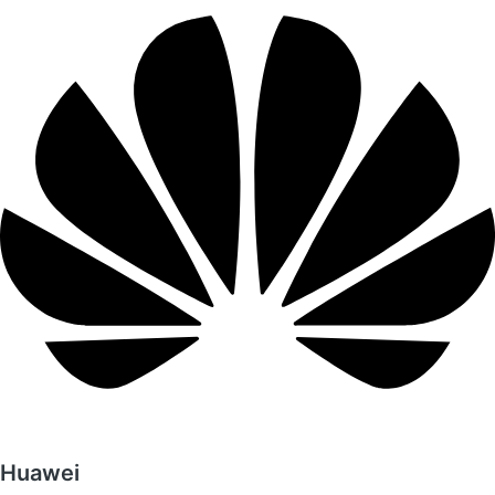
Huawei