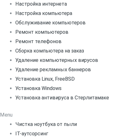
Настройка интернета
Настройка компьютера
Обслуживание компьютеров
Ремонт компьютеров
Ремонт телефонов
Сборка компьютера на заказ
Удаление компьютерных вирусов
Удаление рекламных баннеров
Установка Linux, FreeBSD
Установка Windows
Установка антивируса в Стерлитамаке
Menu
Чистка ноутбука от пыли
IT-аутсорсинг