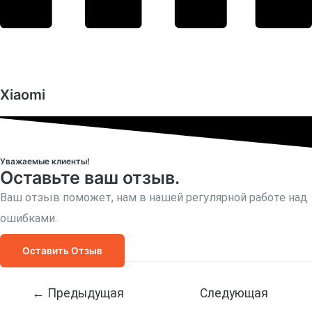
Xiaomi
Уважаемые клиенты!
Оставьте ваш отзыв.
Ваш отзыв поможет, нам в нашей регулярной работе над
ошибками.
Оставить Отзыв
Навигация
←
Предыдущая
Следующая
по