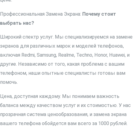
Профессиональная Замена Экрана:
Почему стоит
выбрать нас?
Широкий спектр услуг. Мы специализируемся на замене
экранов для различных марок и моделей телефонов,
включая Redmi, Samsung, Realme, Techno, Honor, Huawei, и
другие. Независимо от того, какая проблема с вашим
телефоном, наши опытные специалисты готовы вам
помочь.
Цена, доступная каждому. Мы понимаем важность
баланса между качеством услуг и их стоимостью. У нас
прозрачная система ценообразования, и замена экрана
вашего телефона обойдется вам всего за 1000 рублей.