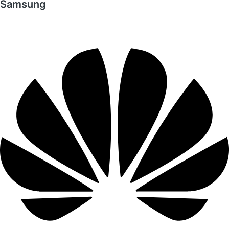
Samsung