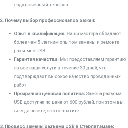
подключенный телефон.
2. Почему выбор профессионалов важен:
Опыт и квалификация:
Наши мастера обладают
более чем 5-летним опытом замены и ремонта
разъемов USB.
Гарантия качества:
Мы предоставляем гарантию
на все наши услуги в течение 30 дней, что
подтверждает высокое качество проведенных
работ.
Прозрачная ценовая политика:
Замена разъема
USB доступна по цене от 600 рублей, при этом вы
всегда знаете, за что платите.
3. Процесс замены разъема USB в Стерлитамаке: