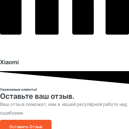
Xiaomi
Уважаемые клиенты!
Оставьте ваш отзыв.
Ваш отзыв поможет, нам в нашей регулярной работе над
ошибками.
Оставить Отзыв