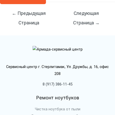
Навигация
←
Предыдущая
Следующая
по
Страница
Страница
→
записям
Сервисный центр г. Стерлитамак, Ул. Дружбы, д. 16, офис
208
8 (917) 386-11-45
Ремонт ноутбуков
Чистка ноутбука от пыли