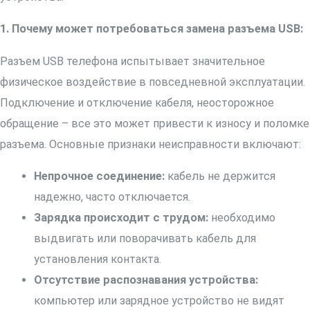
1. Почему может потребоваться замена разъема USB:
Разъем USB телефона испытывает значительное
физическое воздействие в повседневной эксплуатации.
Подключение и отключение кабеля, неосторожное
обращение – все это может привести к износу и поломке
разъема. Основные признаки неисправности включают:
Непрочное соединение:
кабель не держится
надежно, часто отключается.
Зарядка происходит с трудом:
необходимо
выдвигать или поворачивать кабель для
установления контакта.
Отсутствие распознавания устройства:
компьютер или зарядное устройство не видят