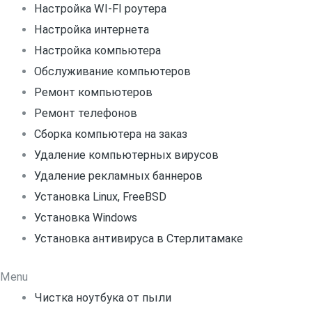
Настройка WI-FI роутера
Настройка интернета
Настройка компьютера
Обслуживание компьютеров
Ремонт компьютеров
Ремонт телефонов
Сборка компьютера на заказ
Удаление компьютерных вирусов
Удаление рекламных баннеров
Установка Linux, FreeBSD
Установка Windows
Установка антивируса в Стерлитамаке
Menu
Чистка ноутбука от пыли