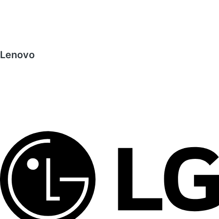
Lenovo