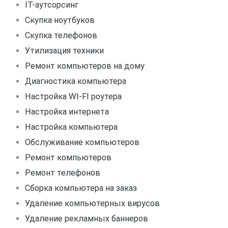
IT-аутсорсинг
Скупка ноутбуков
Скупка телефонов
Утилизация техники
Ремонт компьютеров на дому
Диагностика компьютера
Настройка WI-FI роутера
Настройка интернета
Настройка компьютера
Обслуживание компьютеров
Ремонт компьютеров
Ремонт телефонов
Сборка компьютера на заказ
Удаление компьютерных вирусов
Удаление рекламных баннеров