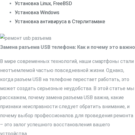
Установка Linux, FreeBSD
Установка Windows
Установка антивируса в Стерлитамаке
Замена разъема USB телефона: Как и почему это важно
В мире современных технологий, наши смартфоны стали
неотъемлемой частью повседневной жизни. Однако,
когда разъем USB на телефоне перестает работать, это
может создать серьезные неудобства. В этой статье мы
расскажем, почему замена разъема USB важна, какие
признаки неисправности следует обратить внимание, и
почему выбор профессионалов для проведения ремонта
– это залог успешного восстановления вашего
устройства.