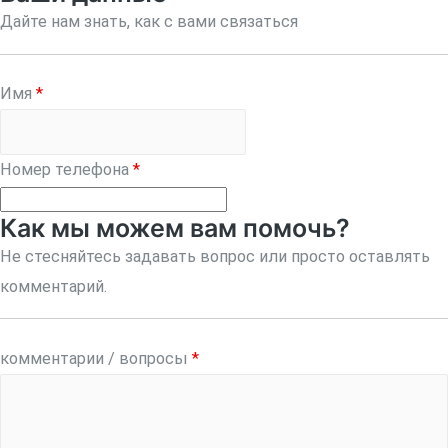
Дайте нам знать, как с вами связаться
Имя
*
Номер телефона
*
Как мы можем вам помочь?
Не стесняйтесь задавать вопрос или просто оставлять
комментарий.
комментарии / вопросы
*