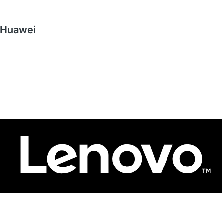
Huawei