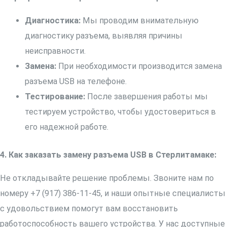
Диагностика:
Мы проводим внимательную
диагностику разъема, выявляя причины
неисправности.
Замена:
При необходимости производится замена
разъема USB на телефоне.
Тестирование:
После завершения работы мы
тестируем устройство, чтобы удостовериться в
его надежной работе.
4. Как заказать замену разъема USB в Стерлитамаке:
Не откладывайте решение проблемы. Звоните нам по
номеру +7 (917) 386-11-45, и наши опытные специалисты
с удовольствием помогут вам восстановить
работоспособность вашего устройства. У нас доступные