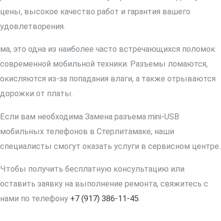
цены, высокое качество работ и гарантия вашего
удовлетворения.
ма, это одна из наиболее часто встречающихся поломок
современной мобильной техники. Разъемы ломаются,
окисляются из-за попадания влаги, а также отрываются
дорожки от платы.
Если вам необходима Замена разъема mini-USB
мобильных телефонов в Стерлитамаке, наши
специалисты смогут оказать услуги в сервисном центре.
Чтобы получить бесплатную консультацию или
оставить заявку на выполнение ремонта, свяжитесь с
нами по телефону
+7 (917) 386-11-45
.