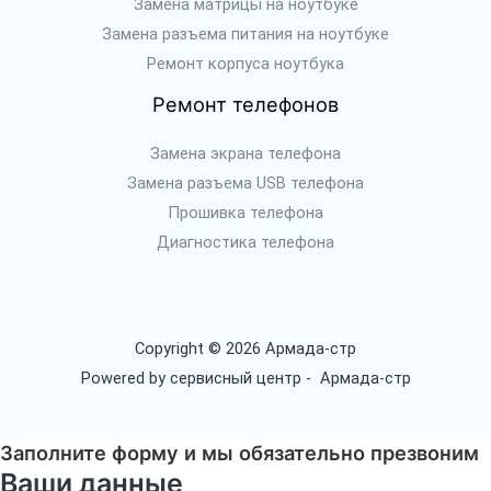
Замена матрицы на ноутбуке
Замена разъема питания на ноутбуке
Ремонт корпуса ноутбука
Ремонт телефонов
Замена экрана телефона
Замена разъема USB телефона
Прошивка телефона
Диагностика телефона
Copyright © 2026 Армада-стр
Powered by сервисный центр - Армада-стр
Заполните форму и мы обязательно презвоним
Ваши данные