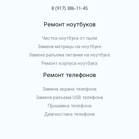
8 (917) 386-11-45
Ремонт ноутбуков
Чистка ноутбука от пыли
Замена матрицы на ноутбуке
Замена разъема питания на ноутбуке
Ремонт корпуса ноутбука
Ремонт телефонов
Замена экрана телефона
Замена разъема USB телефона
Прошивка телефона
Диагностика телефона