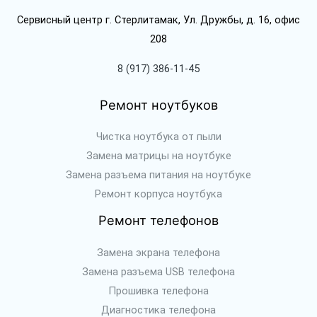
Сервисный центр г. Стерлитамак, Ул. Дружбы, д. 16, офис
208
8 (917) 386-11-45
Ремонт ноутбуков
Чистка ноутбука от пыли
Замена матрицы на ноутбуке
Замена разъема питания на ноутбуке
Ремонт корпуса ноутбука
Ремонт телефонов
Замена экрана телефона
Замена разъема USB телефона
Прошивка телефона
Диагностика телефона