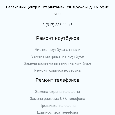
Сервисный центр г. Стерлитамак, Ул. Дружбы, д. 16, офис
208
8 (917) 386-11-45
Ремонт ноутбуков
Чистка ноутбука от пыли
Замена матрицы на ноутбуке
Замена разъема питания на ноутбуке
Ремонт корпуса ноутбука
Ремонт телефонов
Замена экрана телефона
Замена разъема USB телефона
Прошивка телефона
Диагностика телефона