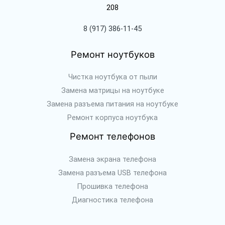
208
8 (917) 386-11-45
Ремонт ноутбуков
Чистка ноутбука от пыли
Замена матрицы на ноутбуке
Замена разъема питания на ноутбуке
Ремонт корпуса ноутбука
Ремонт телефонов
Замена экрана телефона
Замена разъема USB телефона
Прошивка телефона
Диагностика телефона