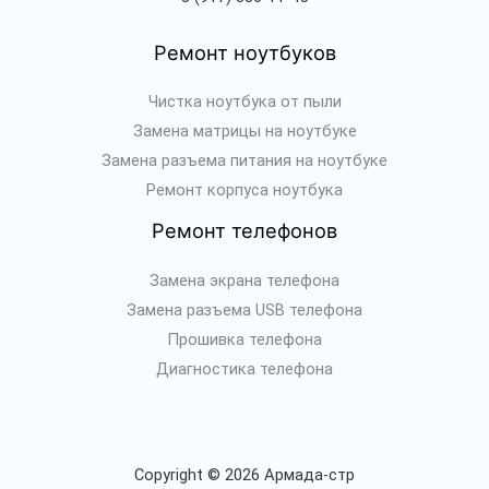
Ремонт ноутбуков
Чистка ноутбука от пыли
Замена матрицы на ноутбуке
Замена разъема питания на ноутбуке
Ремонт корпуса ноутбука
Ремонт телефонов
Замена экрана телефона
Замена разъема USB телефона
Прошивка телефона
Диагностика телефона
Copyright © 2026 Армада-стр