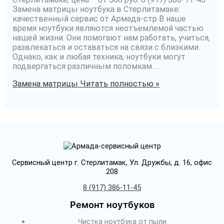
Замена матрицы ноутбука в Стерлитамаке:
качественный сервис от Армада-стр В наше
время ноутбуки являются неотъемлемой частью
нашей жизни. Они помогают нам работать, учиться,
развлекаться и оставаться на связи с близкими.
Однако, как и любая техника, ноутбуки могут
подвергаться различным поломкам. …
Замена матрицы
Читать полностью »
Сервисный центр г. Стерлитамак, Ул. Дружбы, д. 16, офис
208
8 (917) 386-11-45
Ремонт ноутбуков
Чистка ноутбука от пыли