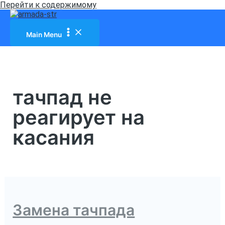
Перейти к содержимому
Main Menu
тачпад не
реагирует на
касания
Замена тачпада