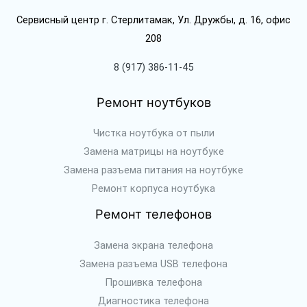
Сервисный центр г. Стерлитамак, Ул. Дружбы, д. 16, офис
208
8 (917) 386-11-45
Ремонт ноутбуков
Чистка ноутбука от пыли
Замена матрицы на ноутбуке
Замена разъема питания на ноутбуке
Ремонт корпуса ноутбука
Ремонт телефонов
Замена экрана телефона
Замена разъема USB телефона
Прошивка телефона
Диагностика телефона