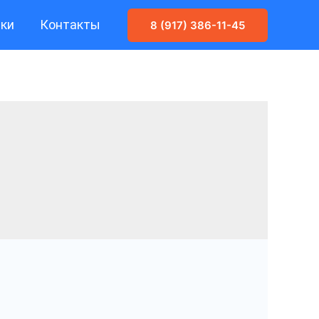
ики
Контакты
8 (917) 386-11-45