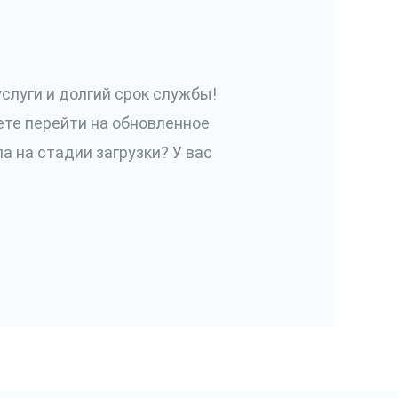
слуги и долгий срок службы!
ете перейти на обновленное
ла на стадии загрузки? У вас