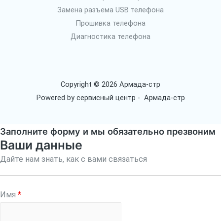
Замена разъема USB телефона
Прошивка телефона
Диагностика телефона
Copyright © 2026 Армада-стр
Powered by сервисный центр - Армада-стр
Заполните форму и мы обязательно презвоним
Ваши данные
Дайте нам знать, как с вами связаться
Имя
*