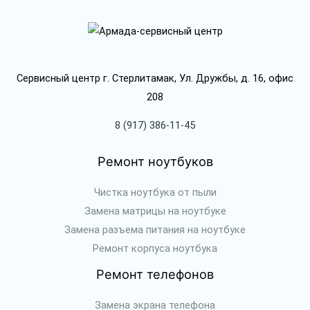
Сервисный центр г. Стерлитамак, Ул. Дружбы, д. 16, офис
208
8 (917) 386-11-45
Ремонт ноутбуков
Чистка ноутбука от пыли
Замена матрицы на ноутбуке
Замена разъема питания на ноутбуке
Ремонт корпуса ноутбука
Ремонт телефонов
Замена экрана телефона