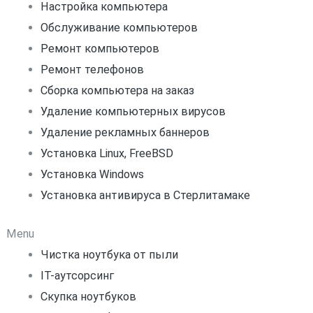
Настройка компьютера
Обслуживание компьютеров
Ремонт компьютеров
Ремонт телефонов
Сборка компьютера на заказ
Удаление компьютерных вирусов
Удаление рекламных баннеров
Установка Linux, FreeBSD
Установка Windows
Установка антивируса в Стерлитамаке
Menu
Чистка ноутбука от пыли
IT-аутсорсинг
Скупка ноутбуков