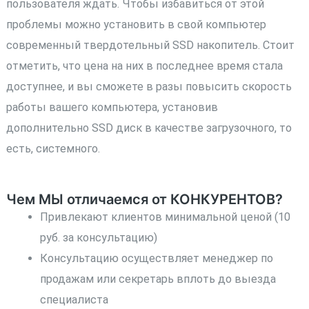
пользователя ждать. Чтобы избавиться от этой
проблемы можно установить в свой компьютер
современный твердотельный SSD накопитель. Стоит
отметить, что цена на них в последнее время стала
доступнее, и вы сможете в разы повысить скорость
работы вашего компьютера, установив
дополнительно SSD диск в качестве загрузочного, то
есть, системного.
Чем МЫ отличаемся от КОНКУРЕНТОВ?
Привлекают клиентов минимальной ценой (10
руб. за консультацию)
Консультацию осуществляет менеджер по
продажам или секретарь вплоть до выезда
специалиста