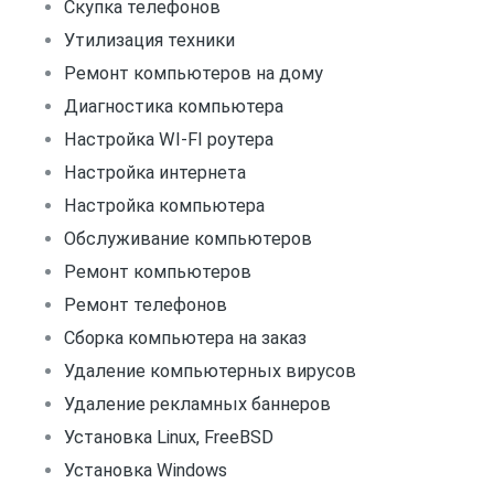
Скупка телефонов
Утилизация техники
Ремонт компьютеров на дому
Диагностика компьютера
Настройка WI-FI роутера
Настройка интернета
Настройка компьютера
Обслуживание компьютеров
Ремонт компьютеров
Ремонт телефонов
Сборка компьютера на заказ
Удаление компьютерных вирусов
Удаление рекламных баннеров
Установка Linux, FreeBSD
Установка Windows