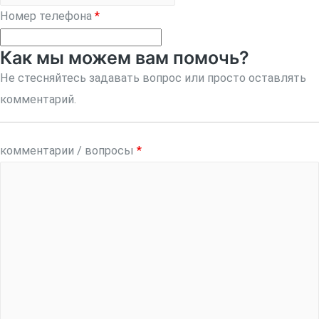
Номер телефона
*
Как мы можем вам помочь?
Не стесняйтесь задавать вопрос или просто оставлять
комментарий.
комментарии / вопросы
*