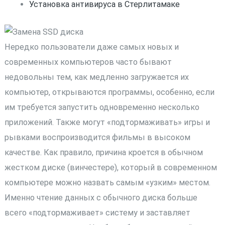
Установка антивируса в Стерлитамаке
Нередко пользователи даже самых новых и
современных компьютеров часто бывают
недовольны тем, как медленно загружается их
компьютер, открываются программы, особенно, если
им требуется запустить одновременно несколько
приложений. Также могут «подтормаживать» игры и
рывками воспроизводится фильмы в высоком
качестве. Как правило, причина кроется в обычном
жестком диске (винчестере), который в современном
компьютере можно назвать самым «узким» местом.
Именно чтение данных с обычного диска больше
всего «подтормаживает» систему и заставляет