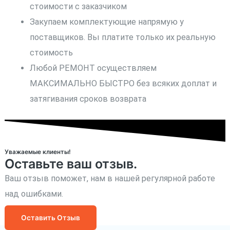
стоимости с заказчиком
Закупаем комплектующие напрямую у
поставщиков. Вы платите только их реальную
стоимость
Любой РЕМОНТ осуществляем
МАКСИМАЛЬНО БЫСТРО без всяких доплат и
затягивания сроков возврата
Уважаемые клиенты!
Оставьте ваш отзыв.
Ваш отзыв поможет, нам в нашей регулярной работе
над ошибками.
Оставить Отзыв