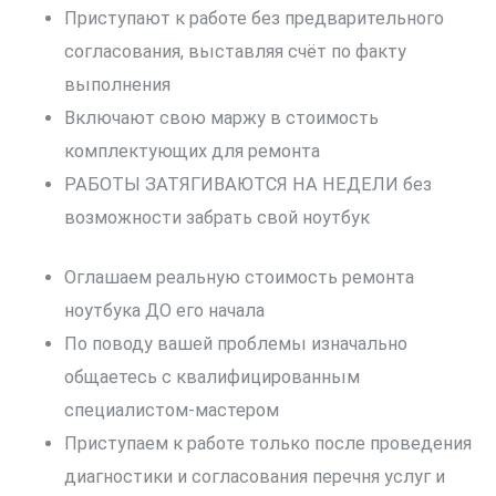
Приступают к работе без предварительного
согласования, выставляя счёт по факту
выполнения
Включают свою маржу в стоимость
комплектующих для ремонта
РАБОТЫ ЗАТЯГИВАЮТСЯ НА НЕДЕЛИ без
возможности забрать свой ноутбук
Оглашаем реальную стоимость ремонта
ноутбука ДО его начала
По поводу вашей проблемы изначально
общаетесь с квалифицированным
специалистом-мастером
Приступаем к работе только после проведения
диагностики и согласования перечня услуг и