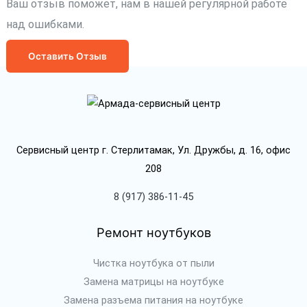
Ваш отзыв поможет, нам в нашей регулярной работе
над ошибками.
Оставить Отзыв
Сервисный центр г. Стерлитамак, Ул. Дружбы, д. 16, офис
208
8 (917) 386-11-45
Ремонт ноутбуков
Чистка ноутбука от пыли
Замена матрицы на ноутбуке
Замена разъема питания на ноутбуке