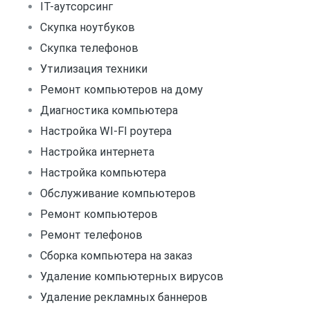
IT-аутсорсинг
Скупка ноутбуков
Скупка телефонов
Утилизация техники
Ремонт компьютеров на дому
Диагностика компьютера
Настройка WI-FI роутера
Настройка интернета
Настройка компьютера
Обслуживание компьютеров
Ремонт компьютеров
Ремонт телефонов
Сборка компьютера на заказ
Удаление компьютерных вирусов
Удаление рекламных баннеров