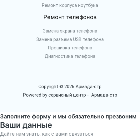
Ремонт корпуса ноутбука
Ремонт телефонов
Замена экрана телефона
Замена разъема USB телефона
Прошивка телефона
Диагностика телефона
Copyright © 2026 Армада-стр
Powered by сервисный центр - Армада-стр
Заполните форму и мы обязательно презвоним
Ваши данные
Дайте нам знать, как с вами связаться