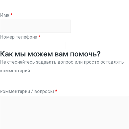
Имя
*
Номер телефона
*
Как мы можем вам помочь?
Не стесняйтесь задавать вопрос или просто оставлять
комментарий.
комментарии / вопросы
*