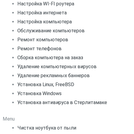
Настройка WI-FI роутера
Настройка интернета
Настройка компьютера
Обслуживание компьютеров
Ремонт компьютеров
Ремонт телефонов
Сборка компьютера на заказ
Удаление компьютерных вирусов
Удаление рекламных баннеров
Установка Linux, FreeBSD
Установка Windows
Установка антивируса в Стерлитамаке
Menu
Чистка ноутбука от пыли