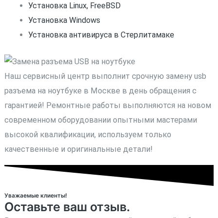
Установка Linux, FreeBSD
Установка Windows
Установка антивируса в Стерлитамаке
Наш сервисный центр выполнит срочную замену usb
разъема на ноутбуке в Москве в день обращения с
гарантией! Ремонтные работы выполняются на новом
современном оборудовании опытными мастерами
высокой квалификации, используем только
качественные и оригинальные детали!
Уважаемые клиенты!
Оставьте ваш отзыв.